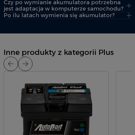
Czy po wymianie akumulatora potrzebna
jest adaptacja w komputerze samochodu?
Po ilu latach wymienia się akumulator?
Inne produkty z kategorii Plus