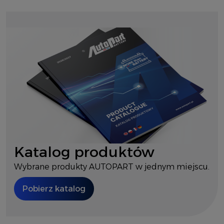
Katalog produktów
Wybrane produkty AUTOPART w jednym miejscu.
Pobierz katalog