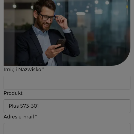
Imię i Nazwisko
*
Produkt
Adres e-mail
*