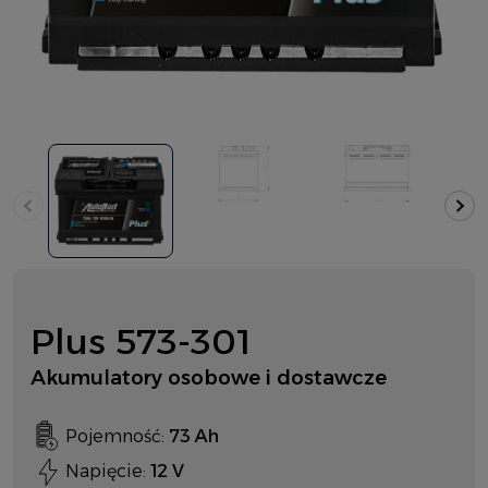
Plus 573-301
Akumulatory osobowe i dostawcze
Pojemność:
73 Ah
Napięcie:
12 V