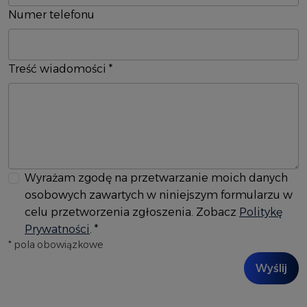
Numer telefonu
Treść wiadomości
*
Wyrażam zgodę na przetwarzanie moich danych
osobowych zawartych w niniejszym formularzu w
celu przetworzenia zgłoszenia. Zobacz
Politykę
Prywatności
.
*
*
pola obowiązkowe
Wyślij