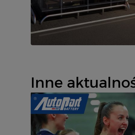
Inne aktualnoś