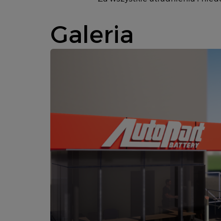
Galeria