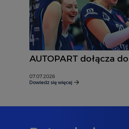
AUTOPART dołącza do 
07.07.2026
Dowiedz się więcej