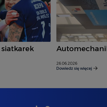
siatkarek
Automechanik
26.06.2026
Dowiedz się więcej